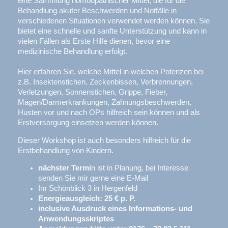
eine Sammlung homöopathischer Mittel, die für die
Behandlung akuter Beschwerden und Notfälle in
verschiedenen Situationen verwendet werden können. Sie
bietet eine schnelle und sanfte Unterstützung und kann in
vielen Fällen als Erste Hilfe dienen, bevor eine
medizinische Behandlung erfolgt.
Hier erfahren Sie, welche Mittel in welchen Potenzen bei
z.B. Insektenstichen, Zeckenbissen, Verbrennungen,
Verletzungen, Sonnenstichen, Grippe, Fieber,
Magen/Darmerkrankungen, Zahnungsbeschwerden,
Husten vor und nach OPs hilfreich sein können und als
Erstversorgung einsetzen werden können.
Dieser Workshop ist auch besonders hilfreich für die
Erstbehandlung von Kindern.
nächster
Termi
n ist in Planung, bei Interesse
senden Sie mir gerne eine E-Mail
Im Schönblick 3 in Hergenfeld
Energieausgleich: 25 € p. P.
inclusive Ausdruck eines Informations- und
Anwendungsskriptes