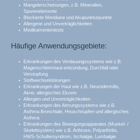
Mangelerscheinungen, z.B. Mineralien,
Spurenelemente
Blockierte Meridiane und Akupunkturpunkte
Allergene und Unverträglichkeiten
Medikamententests
Häufige Anwendungsgebiete:
Erkrankungen des Verdauungssystems wie z.B.
Magenschleimhaut-entzündung, Durchfall oder
Verstopfung
Stoffwechselstörungen
Erkrankungen der Haut wie z.B. Neurodermitis,
Akne, allergisches Ekzem
Allergien und Unverträglichkeiten
Erkrankungen des Atmungssystems wie z.B.
Asthma Bronchiale, Heuschnupfen und allergisches
Asthma
Erkrankungen des Bewegungsapparates (Muskel- /
Skelettsystem) wie z.B. Arthrose, Polyarthritis,
HWS-Schultersyndrom, Ischialgie, Lumbalgie